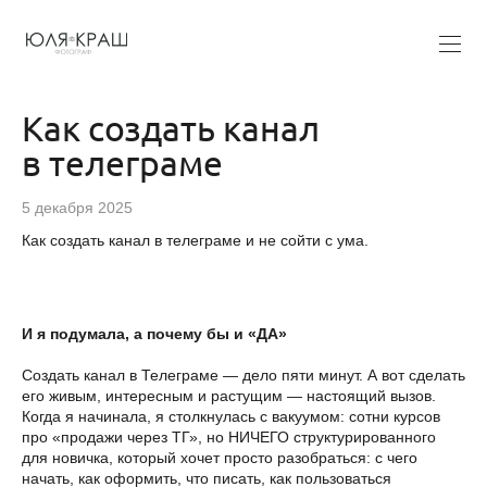
Как создать канал
в телеграме
5 декабря 2025
Как создать канал в телеграме и не сойти с ума.
И я подумала, а почему бы и «ДА»
Создать канал в Телеграме — дело пяти минут. А вот сделать
его живым, интересным и растущим — настоящий вызов.
Когда я начинала, я столкнулась с вакуумом: сотни курсов
про «продажи через ТГ», но НИЧЕГО структурированного
для новичка, который хочет просто разобраться: с чего
начать, как оформить, что писать, как пользоваться