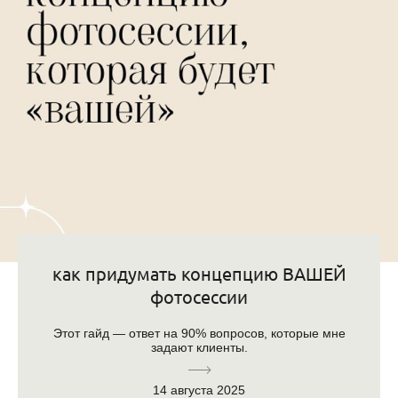
как придумать концепцию ВАШЕЙ
фотосессии
Этот гайд — ответ на 90% вопросов, которые мне
задают клиенты.
14 августа 2025