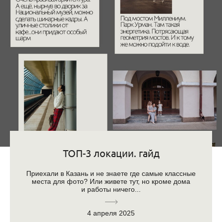
ТОП-3 локации. гайд
Приехали в Казань и не знаете где самые классные
места для фото? Или живете тут, но кроме дома
и работы ничего...
4 апреля 2025