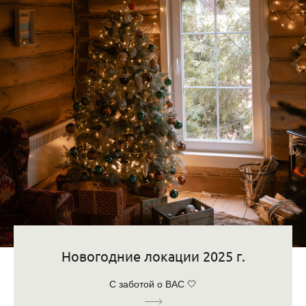
Новогодние локации 2025 г.
С заботой о ВАС 🤍