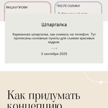
Шпаргалка
Карманная шпаргалка, как снимать на телефон. Тут
прописаны основные пункты для съемки красивых
кадров.
3 сентября 2025