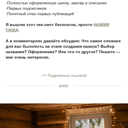
-Полностью оформленную шапку, аватар и описание.
-Первых подписчиков
-Понятный план первых публикаций
Я вышлю этот чек-лист бесплатно
, просто
НАЖМИ
СЮДА
.
А в комментариях давайте обсудим: Что самое сложное
для вас было/есть на этапе создания канала? Выбор
названия? Оформление? Или что-то другое? Пишите —
мне очень интересно.
Поделиться ссылкой
БЛОГ