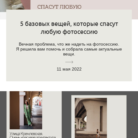
5 базовых вещей, которые спасут
любую фотосессию
Вечная проблема, что же надеть на фотосессию.
Я решила вам помочь и собрала самые актуальные
вещи.
11 мая 2022