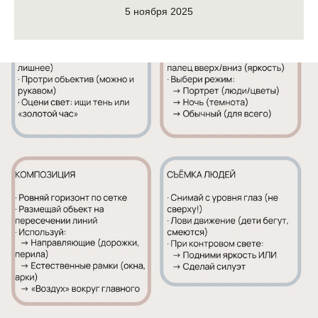
5 ноября 2025