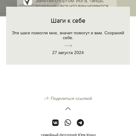
Шаги к себе
Эти шаги помогли мне, значит помогут и вам. Сохраняй
себе.
27 августа 2024
Поделиться ссылкой
семейный фотограф Юля Краш