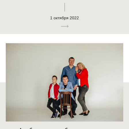
1 октября 2022