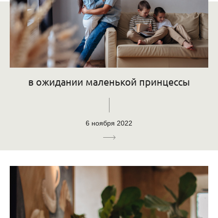
в ожидании маленькой принцессы
6 ноября 2022