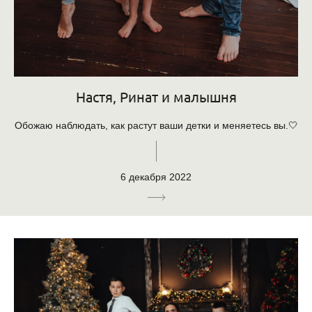
Настя, Ринат и малышня
Обожаю наблюдать, как растут ваши детки и меняетесь вы.🤍
6 декабря 2022