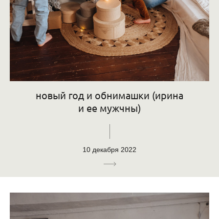
новый год и обнимашки (ирина
и ее мужчны)
10 декабря 2022