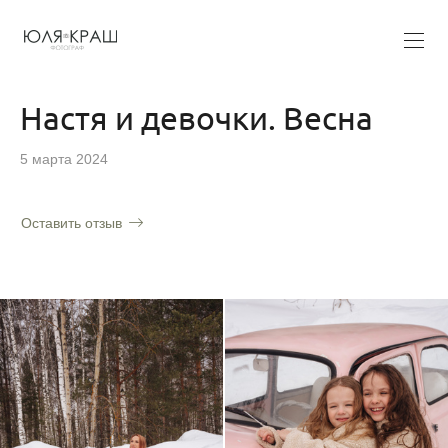
Настя и девочки. Весна
5 марта 2024
Оставить отзыв