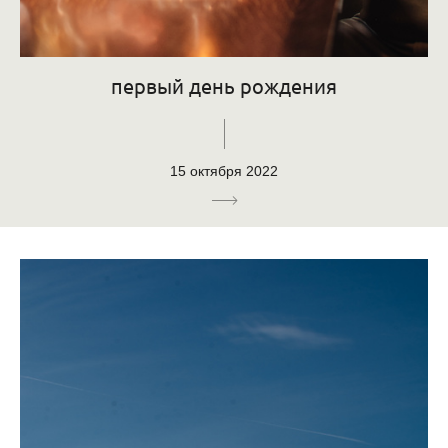
первый день рождения
15 октября 2022