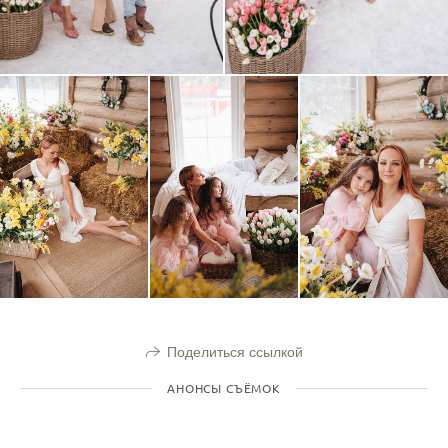
Поделиться ссылкой
АНОНСЫ СЪЁМОК