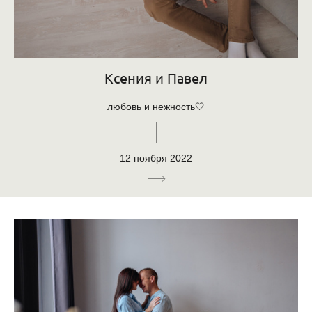
Ксения и Павел
любовь и нежность🤍
12 ноября 2022