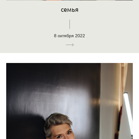
семья
8 октября 2022