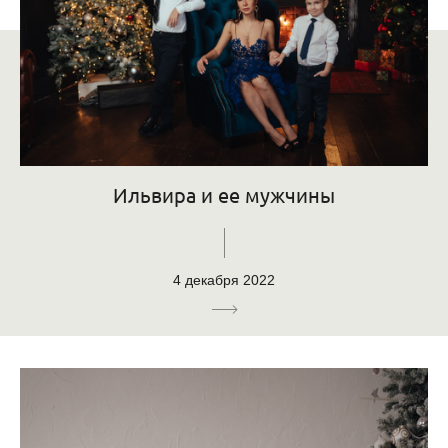
Ильвира и ее мужчины
4 декабря 2022