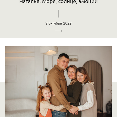
Наталья. Море, солнце, эмоции
9 октября 2022