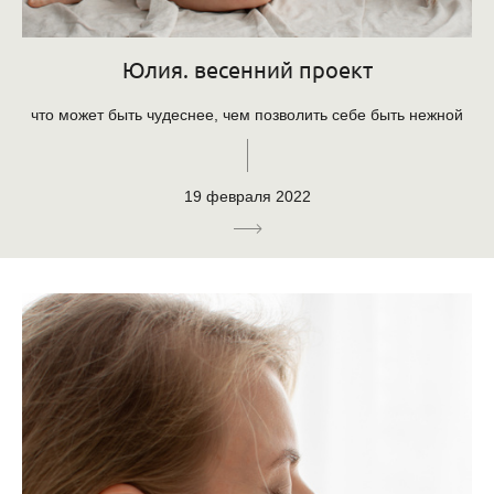
Юлия. весенний проект
что может быть чудеснее, чем позволить себе быть нежной
19 февраля 2022