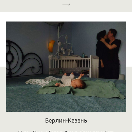
Берлин-Казань