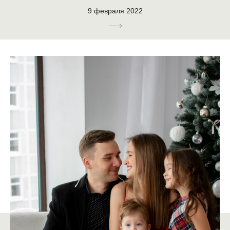
9 февраля 2022