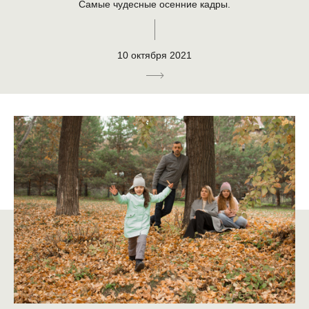
Самые чудесные осенние кадры.
10 октября 2021