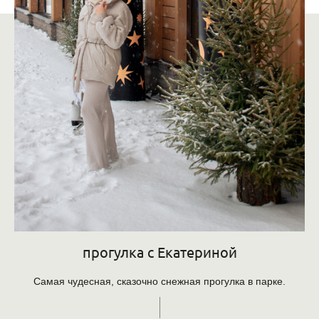
прогулка с Екатериной
Самая чудесная, сказочно снежная прогулка в парке.