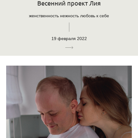
Весенний проект Лия
женственность нежность любовь к себе
19 февраля 2022