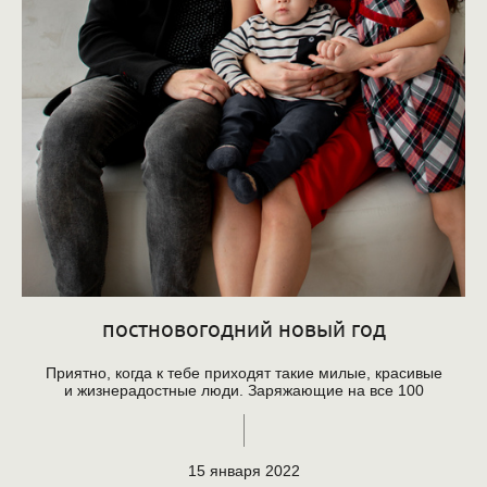
постновогодний новый год
Приятно, когда к тебе приходят такие милые, красивые
и жизнерадостные люди. Заряжающие на все 100
15 января 2022