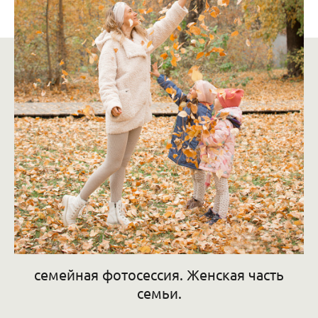
семейная фотосессия. Женская часть
семьи.