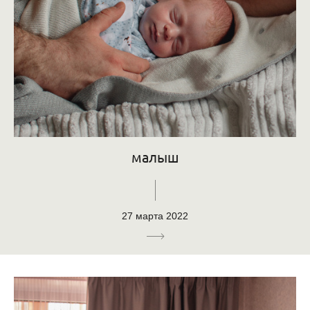
малыш
27 марта 2022