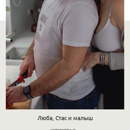
Люба, Стас и малыш
невероятные…