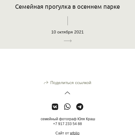
Семейная прогулка в осеннем парке
10 октября 2021
Поделиться ссылкой
семейный фотограф Юля Краш
+7 917 233 54 88
Сайт от
wfolio