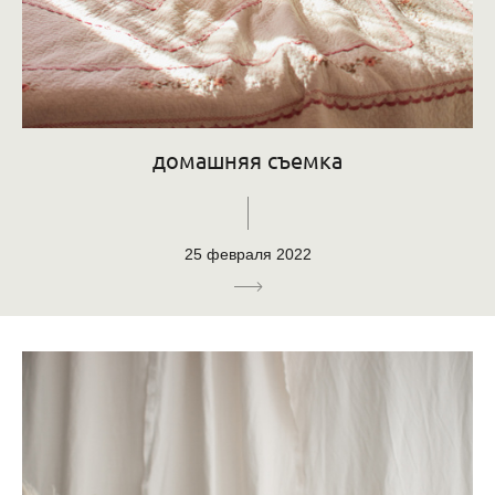
домашняя съемка
25 февраля 2022