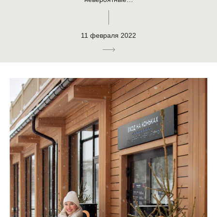
11 февраля 2022