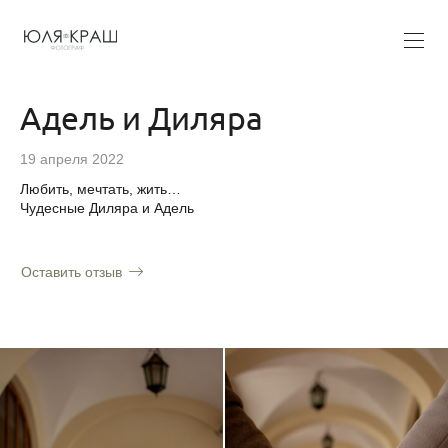
Адель и Диляра
19 апреля 2022
Любить, мечтать, жить…
Чудесные Диляра и Адель
Оставить отзыв